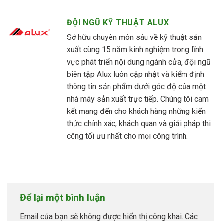
ĐỘI NGŨ KỸ THUẬT ALUX
Sở hữu chuyên môn sâu về kỹ thuật sản
xuất cùng 15 năm kinh nghiệm trong lĩnh
vực phát triển nội dung ngành cửa, đội ngũ
biên tập Alux luôn cập nhật và kiểm định
thông tin sản phẩm dưới góc độ của một
nhà máy sản xuất trực tiếp. Chúng tôi cam
kết mang đến cho khách hàng những kiến
thức chính xác, khách quan và giải pháp thi
công tối ưu nhất cho mọi công trình.
Để lại một bình luận
Email của bạn sẽ không được hiển thị công khai.
Các