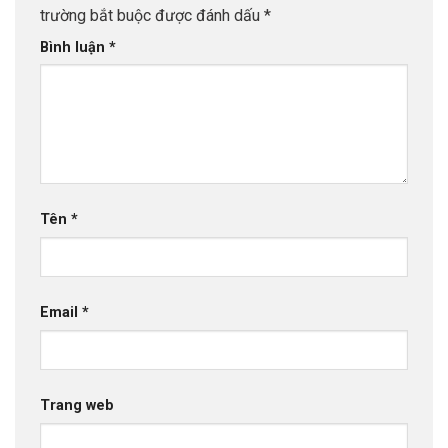
trường bắt buộc được đánh dấu
*
Bình luận
*
Tên
*
Email
*
Trang web