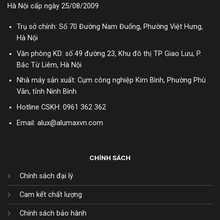
Hà Nội cấp ngày 25/08/2009
Trụ sở chính: Số 70 Đường Nam Đuống, Phường Việt Hưng,
Hà Nội
Văn phòng KD: số 49 đường 23, Khu đô thị TP Giao Lưu, P.
Bắc Từ Liêm, Hà Nội
Nhà máy sản xuất: Cụm công nghiệp Kim Bình, Phường Phù
Vân, tỉnh Ninh Bình
Hotline CSKH:
0961 362 362
Email: alux@alumaxvn.com
CHÍNH SÁCH
Chính sách đại lý
Cam kết chất lượng
Chính sách bảo hành