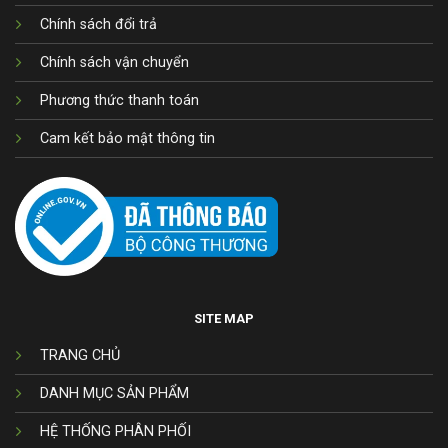
Chính sách đổi trả
Chính sách vận chuyển
Phương thức thanh toán
Cam kết bảo mật thông tin
SITE MAP
TRANG CHỦ
DANH MỤC SẢN PHẨM
HỆ THỐNG PHÂN PHỐI