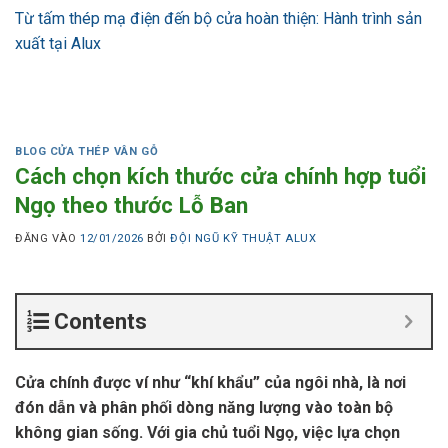
Từ tấm thép mạ điện đến bộ cửa hoàn thiện: Hành trình sản
xuất tại Alux
BLOG CỬA THÉP VÂN GỖ
Cách chọn kích thước cửa chính hợp tuổi
Ngọ theo thước Lỗ Ban
ĐĂNG VÀO
12/01/2026
BỞI
ĐỘI NGŨ KỸ THUẬT ALUX
Contents
Cửa chính được ví như “khí khẩu” của ngôi nhà, là nơi
đón dẫn và phân phối dòng năng lượng vào toàn bộ
không gian sống. Với gia chủ tuổi Ngọ, việc lựa chọn