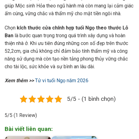
giúp Mộc sinh Hỏa theo ngũ hành mà còn mang lại cảm giác
ấm cúng, vững chắc và thẩm mỹ cho mặt tiền ngôi nhà.
Chọn
kích thước cửa chính hợp tuổi Ngọ theo thước Lỗ
Ban
là bước quan trọng trong quá trình xây dựng và hoàn
thiện nhà ở. Khi ưu tiên đúng những con số đẹp trên thước
52,2cm, gia chủ không chỉ đảm bảo tính thẩm mỹ và công
năng sử dụng mà còn tạo nền tảng phong thủy vững chắc
cho tài lộc, sức khỏe và sự bình an lâu dài.
Xem thêm >>
Tử vi tuổi Ngọ năm 2026
5/5 - (1 bình chọn)
5/5
(1 Review)
Bài viết liên quan: