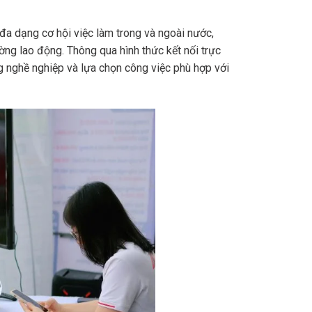
đa dạng cơ hội việc làm trong và ngoài nước,
ờng lao động. Thông qua hình thức kết nối trực
ng nghề nghiệp và lựa chọn công việc phù hợp với