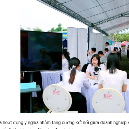
à hoạt động ý nghĩa nhằm tăng cường kết nối giữa doanh nghiệp 