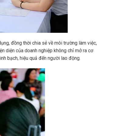
 dụng, đồng thời chia sẻ về môi trường làm việc,
hiện diện của doanh nghiệp không chỉ mở ra cơ
minh bạch, hiệu quả đến người lao động.