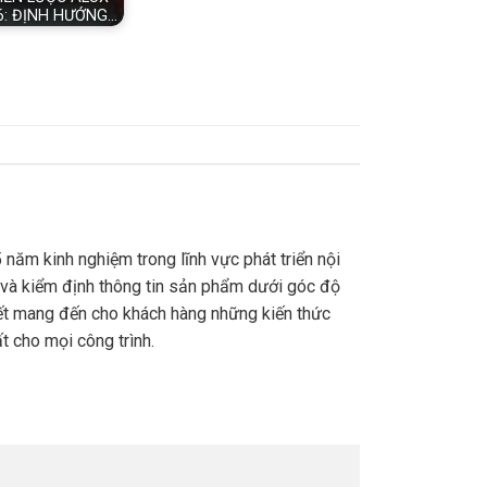
6: ĐỊNH HƯỚNG…
năm kinh nghiệm trong lĩnh vực phát triển nội
 và kiểm định thông tin sản phẩm dưới góc độ
kết mang đến cho khách hàng những kiến thức
t cho mọi công trình.