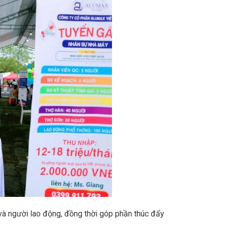
và người lao động, đồng thời góp phần thúc đẩy